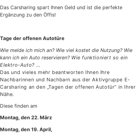
Das Carsharing spart Ihnen Geld und ist die perfekte
Ergänzung zu den Öffis!
Tage der offenen Autotüre
Wie melde ich mich an? Wie viel kostet die Nutzung? Wie
kann ich ein Auto reservieren?
Wie funktioniert so ein
Elektro-Auto?
…
Das und vieles mehr beantworten Ihnen Ihre
Nachbarinnen und Nachbarn aus der Aktivgruppe E-
Carsharing an den „Tagen der offenen Autotür“ in Ihrer
Nähe.
Diese finden am
Montag, den 22. März
Montag, den 19. April,