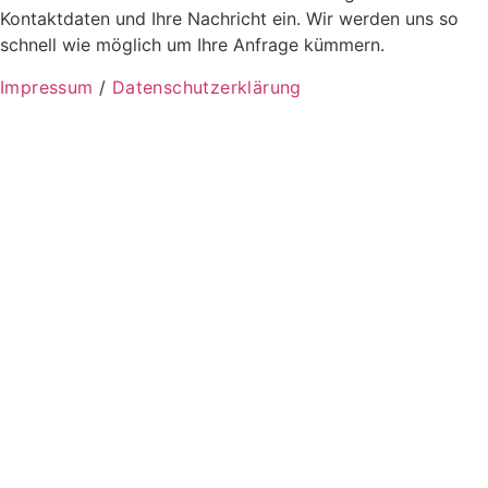
Kontaktdaten und Ihre Nachricht ein. Wir werden uns so
schnell wie möglich um Ihre Anfrage kümmern.
Impressum
/
Datenschutzerklärung