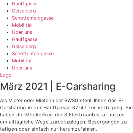
Hauffgasse
Geiselberg
Schottenfeldgasse
Mobilität
Über uns
Hauffgasse
Geiselberg
Schottenfeldgasse
Mobilität
Über uns
Logo
März 2021 | E-Carsharing
Als Mieter oder Mieterin der BWSG
steht Ihnen das E-
Carsharing
in der Hauffgasse 37-47 zur Verfügung. Sie
haben die Möglichkeit die 3 Elektroautos zu nutzen
um alltägliche Wege zurückzulegen, Besorgungen zu
tätigen oder einfach nur herumzufahren.