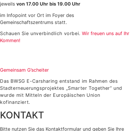
jeweils
von 17.00 Uhr bis 19.00 Uhr
im Infopoint vor Ort im Foyer des
Gemeinschaftszentrums
statt.
Schauen Sie unverbindlich vorbei.
Wir freuen uns auf Ihr
Kommen!
Gemeinsam G’scheiter
Das BWSG E-Carsharing entstand im Rahmen des
Stadterneuerungsprojektes „Smarter Together“ und
wurde mit Mitteln der Europäischen Union
kofinanziert.
KONTAKT
Bitte nutzen Sie das Kontaktformular und geben Sie Ihre