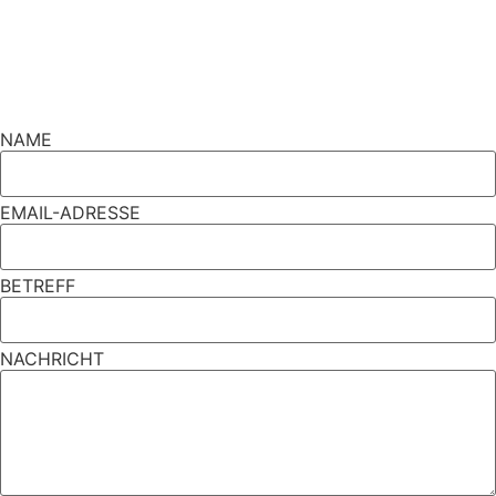
NAME
EMAIL-ADRESSE
BETREFF
NACHRICHT