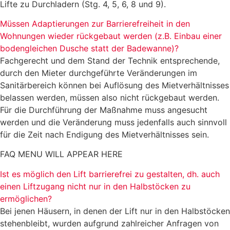
Lifte zu Durchladern (Stg. 4, 5, 6, 8 und 9).
Müssen Adaptierungen zur Barrierefreiheit in den
Wohnungen wieder rückgebaut werden (z.B. Einbau einer
bodengleichen Dusche statt der Badewanne)?
Fachgerecht und dem Stand der Technik entsprechende,
durch den Mieter durchgeführte Veränderungen im
Sanitärbereich können bei Auflösung des Mietverhältnisses
belassen werden, müssen also nicht rückgebaut werden.
Für die Durchführung der Maßnahme muss angesucht
werden und die Veränderung muss jedenfalls auch sinnvoll
für die Zeit nach Endigung des Mietverhältnisses sein.
FAQ MENU WILL APPEAR HERE
Ist es möglich den Lift barrierefrei zu gestalten, dh. auch
einen Liftzugang nicht nur in den Halbstöcken zu
ermöglichen?
Bei jenen Häusern, in denen der Lift nur in den Halbstöcken
stehenbleibt, wurden aufgrund zahlreicher Anfragen von