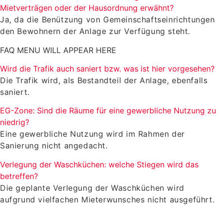
Mietverträgen oder der Hausordnung erwähnt?
Ja, da die Benützung von Gemeinschaftseinrichtungen
den Bewohnern der Anlage zur Verfügung steht.
FAQ MENU WILL APPEAR HERE
Wird die Trafik auch saniert bzw. was ist hier vorgesehen?
Die Trafik wird, als Bestandteil der Anlage, ebenfalls
saniert.
EG-Zone: Sind die Räume für eine gewerbliche Nutzung zu
niedrig?
Eine gewerbliche Nutzung wird im Rahmen der
Sanierung nicht angedacht.
Verlegung der Waschküchen: welche Stiegen wird das
betreffen?
Die geplante Verlegung der Waschküchen wird
aufgrund vielfachen Mieterwunsches nicht ausgeführt.