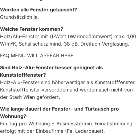
Werden alle Fenster getauscht?
Grundsätzlich ja.
Welche Fenster kommen?
Holz/Alu-Fenster mit U-Wert (Wärmedämmwert) max. 1,00
W/m²K, Schallschutz mind. 38 dB. Dreifach-Verglasung.
FAQ MENU WILL APPEAR HERE
Sind Holz-Alu-Fenster besser geeignet als
Kunststofffenster?
Holz-Alu-Fenster sind höherwertiger als Kunststofffenster,
Kunststofffenster verspröden und werden auch nicht von
der Stadt Wien gefördert.
Wie lange dauert der Fenster- und Türtausch pro
Wohnung?
Ein Tag pro Wohnung + Ausmesstermin. Feinabstimmung
erfolgt mit der Einbaufirma (Fa. Lederbauer).