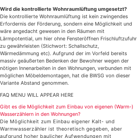
Wird die kontrollierte Wohnraumlüftung umgesetzt?
Die kontrollierte Wohnraumlüftung ist kein zwingendes
Erfordernis der Förderung, sondern eine Möglichkeit und
wäre angedacht gewesen in den Räumen mit
Lärmpotential, um hier ohne Fensteröffnen Frischluftzufuhr
zu gewährleisten (Stichwort: Schallschutz,
Wärmedämmung etc). Aufgrund der im Vorfeld bereits
massiv geäußerten Bedenken der Bewohner wegen der
nötigen Innenarbeiten in den Wohnungen, verbunden mit
möglichen Möbeldemontagen, hat die BWSG von dieser
Variante Abstand genommen.
FAQ MENU WILL APPEAR HERE
Gibt es die Möglichkeit zum Einbau von eigenen (Warm-)
Wasserzählern in den Wohnungen?
Die Möglichkeit zum Einbau eigener Kalt- und
Warmwasserzähler ist theoretisch gegeben, aber
aufgrund hoher baulicher Aufwendungen mit