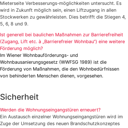
Mieterseite Verbesserungs-möglichkeiten untersucht. Es
wird in Zukunft möglich sein, einen Liftzugang in allen
Stockwerken zu gewährleisten. Dies betrifft die Stiegen 4,
5, 6, 8 und 9.
Ist generell bei baulichen Maßnahmen zur Barrierefreiheit
(Zugang, Lift etc. à „Barrierefreier Wohnbau“) eine weitere
Förderung möglich?
Im Wiener Wohnbauförderungs- und
Wohnbausanierungsgesetz (WWFSG 1989) ist die
Förderung von Maßnahmen, die den Wohnbedürfnissen
von behinderten Menschen dienen, vorgesehen.
Sicherheit
Werden die Wohnungseingangstüren erneuert?
Ein Austausch einzelner Wohnungseingangstüren wird im
Zuge der Umsetzung des neuen Brandschutzkonzeptes