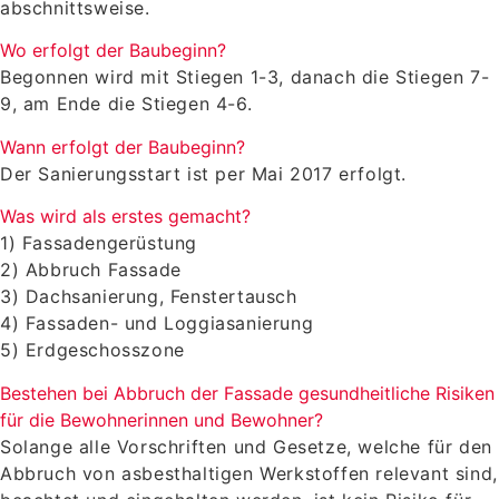
abschnittsweise.
Wo erfolgt der Baubeginn?
Begonnen wird mit Stiegen 1-3, danach die Stiegen 7-
9, am Ende die Stiegen 4-6.
Wann erfolgt der Baubeginn?
Der Sanierungsstart ist per Mai 2017 erfolgt.
Was wird als erstes gemacht?
1) Fassadengerüstung
2) Abbruch Fassade
3) Dachsanierung, Fenstertausch
4) Fassaden- und Loggiasanierung
5) Erdgeschosszone
Bestehen bei Abbruch der Fassade gesundheitliche Risiken
für die Bewohnerinnen und Bewohner?
Solange alle Vorschriften und Gesetze, welche für den
Abbruch von asbesthaltigen Werkstoffen relevant sind,