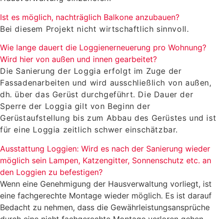
Ist es möglich, nachträglich Balkone anzubauen?
Bei diesem Projekt nicht wirtschaftlich sinnvoll.
Wie lange dauert die Loggienerneuerung pro Wohnung?
Wird hier von außen und innen gearbeitet?
Die Sanierung der Loggia erfolgt im Zuge der
Fassadenarbeiten und wird ausschließlich von außen,
dh. über das Gerüst durchgeführt. Die Dauer der
Sperre der Loggia gilt von Beginn der
Gerüstaufstellung bis zum Abbau des Gerüstes und ist
für eine Loggia zeitlich schwer einschätzbar.
Ausstattung Loggien: Wird es nach der Sanierung wieder
möglich sein Lampen, Katzengitter, Sonnenschutz etc. an
den Loggien zu befestigen?
Wenn eine Genehmigung der Hausverwaltung vorliegt, ist
eine fachgerechte Montage wieder möglich. Es ist darauf
Bedacht zu nehmen, dass die Gewährleistungsansprüche
durch eine nicht fachgerechte Montage verloren gehen