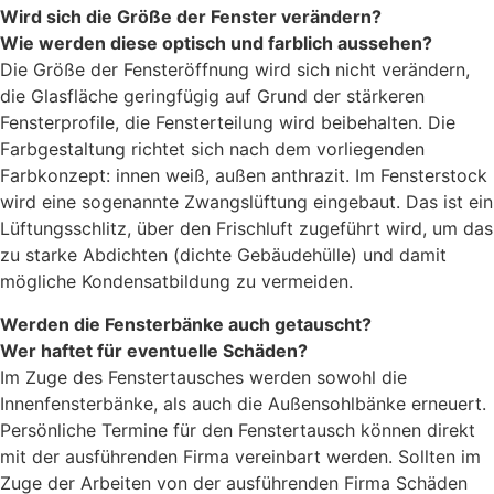
Wird sich die Größe der Fenster verändern?
Wie werden diese optisch und farblich aussehen?
Die Größe der Fensteröffnung wird sich nicht verändern,
die Glasfläche geringfügig auf Grund der stärkeren
Fensterprofile, die Fensterteilung wird beibehalten. Die
Farbgestaltung richtet sich nach dem vorliegenden
Farbkonzept: innen weiß, außen anthrazit. Im Fensterstock
wird eine sogenannte Zwangslüftung eingebaut. Das ist ein
Lüftungsschlitz, über den Frischluft zugeführt wird, um das
zu starke Abdichten (dichte Gebäudehülle) und damit
mögliche Kondensatbildung zu vermeiden.
Werden die Fensterbänke auch getauscht?
Wer haftet für eventuelle Schäden?
Im Zuge des Fenstertausches werden sowohl die
Innenfensterbänke, als auch die Außensohlbänke erneuert.
Persönliche Termine für den Fenstertausch können direkt
mit der ausführenden Firma vereinbart werden. Sollten im
Zuge der Arbeiten von der ausführenden Firma Schäden