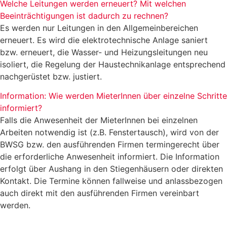
Welche Leitungen werden erneuert? Mit welchen
Beeinträchtigungen ist dadurch zu rechnen?
Es werden nur Leitungen in den Allgemeinbereichen
erneuert. Es wird die elektrotechnische Anlage saniert
bzw. erneuert, die Wasser- und Heizungsleitungen neu
isoliert, die Regelung der Haustechnikanlage entsprechend
nachgerüstet bzw. justiert.
Information: Wie werden MieterInnen über einzelne Schritte
informiert?
Falls die Anwesenheit der MieterInnen bei einzelnen
Arbeiten notwendig ist (z.B. Fenstertausch), wird von der
BWSG bzw. den ausführenden Firmen termingerecht über
die erforderliche Anwesenheit informiert. Die Information
erfolgt über Aushang in den Stiegenhäusern oder direkten
Kontakt. Die Termine können fallweise und anlassbezogen
auch direkt mit den ausführenden Firmen vereinbart
werden.