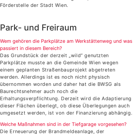
Förderstelle der Stadt Wien.
Park- und Freiraum
Wem gehören die Parkplätze am Werkstättenweg und was
passiert in diesem Bereich?
Das Grundstück der derzeit „wild“ genutzten
Parkplätze musste an die Gemeinde Wien wegen
einem geplanten Straßenbauprojekt abgetreten
werden. Allerdings ist es noch nicht physisch
übernommen worden und daher hat die BWSG als
Baurechtsnehmer auch noch die
Erhaltungsverpflichtung. Derzeit wird die Adaptierung
dieser Flächen überlegt, ob diese Überlegungen auch
umgesetzt werden, ist von der Finanzierung abhängig.
Welche Maßnahmen sind in der Tiefgarage vorgesehen?
Die Erneuerung der Brandmeldeanlage, der