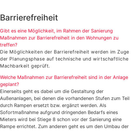
Barrierefreiheit
Gibt es eine Möglichkeit, im Rahmen der Sanierung
Maßnahmen zur Barrierefreiheit in den Wohnungen zu
treffen?
Die Möglichkeiten der Barrierefreiheit werden im Zuge
der Planungsphase auf technische und wirtschaftliche
Machbarkeit geprüft.
Welche Maßnahmen zur Barrierefreiheit sind in der Anlage
geplant?
Einerseits geht es dabei um die Gestaltung der
Außenanlagen, bei denen die vorhandenen Stufen zum Teil
durch Rampen ersetzt bzw. ergänzt werden. Als
Sofortmaßnahme aufgrund dringenden Bedarfs eines
Mieters wird bei Stiege 8 schon vor der Sanierung eine
Rampe errichtet. Zum anderen geht es um den Umbau der