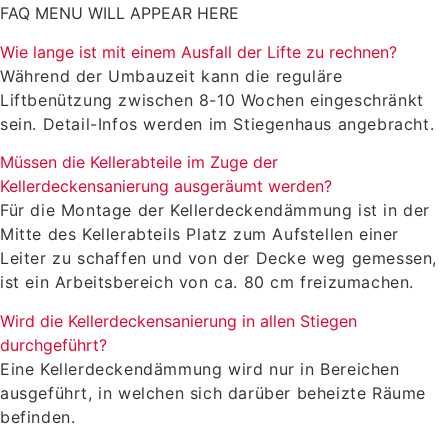
FAQ MENU WILL APPEAR HERE
Wie lange ist mit einem Ausfall der Lifte zu rechnen?
Während der Umbauzeit kann die reguläre
Liftbenützung zwischen 8-10 Wochen eingeschränkt
sein. Detail-Infos werden im Stiegenhaus angebracht.
Müssen die Kellerabteile im Zuge der
Kellerdeckensanierung ausgeräumt werden?
Für die Montage der Kellerdeckendämmung ist in der
Mitte des Kellerabteils Platz zum Aufstellen einer
Leiter zu schaffen und von der Decke weg gemessen,
ist ein Arbeitsbereich von ca. 80 cm freizumachen.
Wird die Kellerdeckensanierung in allen Stiegen
durchgeführt?
Eine Kellerdeckendämmung wird nur in Bereichen
ausgeführt, in welchen sich darüber beheizte Räume
befinden.