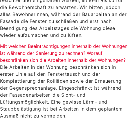
beachtet und eingehalten werden, ist kein Risiko für
die Bewohnerschaft zu erwarten. Wir bitten jedoch
alles BewohnerInnen, während der Bauarbeiten an der
Fassade die Fenster zu schließen und erst nach
Beendigung des Arbeitstages die Wohnung diese
wieder aufzumachen und zu lüften.
Mit welchen Beeinträchtigungen innerhalb der Wohnungen
ist während der Sanierung zu rechnen? Worauf
beschränken sich die Arbeiten innerhalb der Wohnungen?
Die Arbeiten in der Wohnung beschränken sich in
erster Linie auf den Fenstertausch und der
Komplettierung der Rollläden sowie der Erneuerung
der Gegensprechanlage. Eingeschränkt ist während
der Fassadenarbeiten die Sicht- und
Lüftungsmöglichkeit. Eine gewisse Lärm- und
Staubbelästigung ist bei Arbeiten in dem geplantem
Ausmaß nicht zu vermeiden.