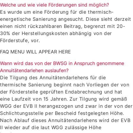
Welche und wie viele Förderungen sind möglich?
Es wurde um eine Förderung für die thermisch-
energetische Sanierung angesucht. Diese sieht derzeit
einen nicht rückzahlbaren Beitrag, begrenzt mit 20-
30% der Herstellungskosten abhängig von der
Förderstufe, vor.
FAQ MENU WILL APPEAR HERE
Wann wird das von der BWSG in Anspruch genommene
Annuitätendarlehen auslaufen?
Die Tilgung des Annuitätendarlehens für die
thermische Sanierung beginnt nach Vorliegen der von
der Förderstelle geprüften Endabrechnung und hat
eine Laufzeit von 15 Jahren. Zur Tilgung wird gemäß
WGG der EVB II herangezogen und zwar in der von der
Schlichtungsstelle per Bescheid festgelegten Höhe.
Nach Ablauf dieses Annuitätendarlehens wird der EVB
II wieder auf die laut WGG zulässige Höhe