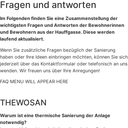
Fragen und antworten
Im Folgenden finden Sie eine Zusammenstellung der
wichtigsten Fragen und Antworten der Bewohnerinnen
und Bewohnern aus der Hauffgasse. Diese werden
laufend aktualisiert.
Wenn Sie zusätzliche Fragen bezüglich der Sanierung
haben oder Ihre Ideen einbringen möchten, können Sie sich
jederzeit über das Kontaktformular oder telefonisch an uns
wenden. Wir freuen uns über Ihre Anregungen!
FAQ MENU WILL APPEAR HERE
THEWOSAN
Warum ist eine thermische Sanierung der Anlage
notwendig?