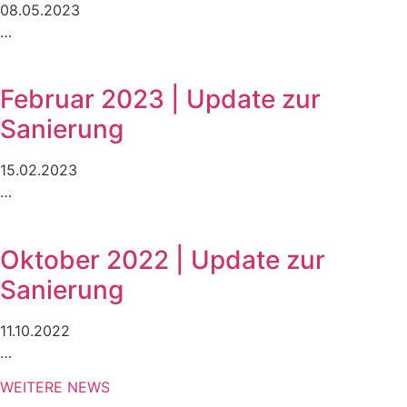
08.05.2023
…
Februar 2023 | Update zur
Sanierung
15.02.2023
…
Oktober 2022 | Update zur
Sanierung
11.10.2022
…
WEITERE NEWS