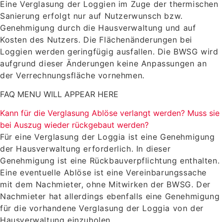
Eine Verglasung der Loggien im Zuge der thermischen
Sanierung erfolgt nur auf Nutzerwunsch bzw.
Genehmigung durch die Hausverwaltung und auf
Kosten des Nutzers. Die Flächenänderungen bei
Loggien werden geringfügig ausfallen. Die BWSG wird
aufgrund dieser Änderungen keine Anpassungen an
der Verrechnungsfläche vornehmen.
FAQ MENU WILL APPEAR HERE
Kann für die Verglasung Ablöse verlangt werden? Muss sie
bei Auszug wieder rückgebaut werden?
Für eine Verglasung der Loggia ist eine Genehmigung
der Hausverwaltung erforderlich. In dieser
Genehmigung ist eine Rückbauverpflichtung enthalten.
Eine eventuelle Ablöse ist eine Vereinbarungssache
mit dem Nachmieter, ohne Mitwirken der BWSG. Der
Nachmieter hat allerdings ebenfalls eine Genehmigung
für die vorhandene Verglasung der Loggia von der
Hausverwaltung einzuholen.