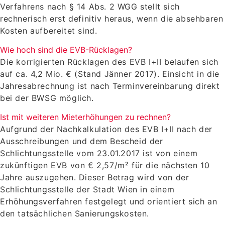
Verfahrens nach § 14 Abs. 2 WGG stellt sich
rechnerisch erst definitiv heraus, wenn die absehbaren
Kosten aufbereitet sind.
Wie hoch sind die EVB-Rücklagen?
Die korrigierten Rücklagen des EVB I+II belaufen sich
auf ca. 4,2 Mio. € (Stand Jänner 2017). Einsicht in die
Jahresabrechnung ist nach Terminvereinbarung direkt
bei der BWSG möglich.
Ist mit weiteren Mieterhöhungen zu rechnen?
Aufgrund der Nachkalkulation des EVB I+II nach der
Ausschreibungen und dem Bescheid der
Schlichtungsstelle vom 23.01.2017 ist von einem
zukünftigen EVB von € 2,57/m² für die nächsten 10
Jahre auszugehen. Dieser Betrag wird von der
Schlichtungsstelle der Stadt Wien in einem
Erhöhungsverfahren festgelegt und orientiert sich an
den tatsächlichen Sanierungskosten.