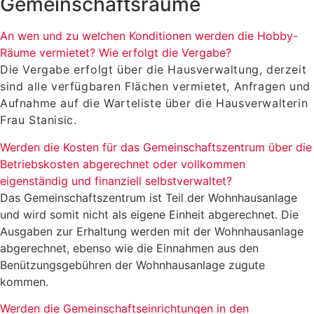
Gemeinschaftsräume
An wen und zu welchen Konditionen werden die Hobby-
Räume vermietet? Wie erfolgt die Vergabe?
Die Vergabe erfolgt über die Hausverwaltung, derzeit
sind alle verfügbaren Flächen vermietet, Anfragen und
Aufnahme auf die Warteliste über die Hausverwalterin
Frau Stanisic.
Werden die Kosten für das Gemeinschaftszentrum über die
Betriebskosten abgerechnet oder vollkommen
eigenständig und finanziell selbstverwaltet?
Das Gemeinschaftszentrum ist Teil der Wohnhausanlage
und wird somit nicht als eigene Einheit abgerechnet. Die
Ausgaben zur Erhaltung werden mit der Wohnhausanlage
abgerechnet, ebenso wie die Einnahmen aus den
Benützungsgebühren der Wohnhausanlage zugute
kommen.
Werden die Gemeinschaftseinrichtungen in den