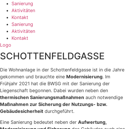
Sanierung
Aktivitäten
Kontakt
Sanierung
Aktivitäten
Kontakt
Logo
SCHOTTENFELDGASSE
Die Wohnanlage in der Schottenfeldgasse ist in die Jahre
gekommen und brauchte eine
Modernisierung
. Im
Frühjahr 2021 hat die BWSG mit der Sanierung der
Liegenschaft begonnen. Dabei wurden neben den
thermischen Sanierungsmaßnahmen
auch notwendige
Maßnahmen zur Sicherung der Nutzungs- bzw.
Gebäudesicherheit
durchgeführt.
Eine Sanierung bedeutet neben der
Aufwertung,