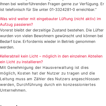
Ihnen bei weiterführenden Fragen gerne zur Verfügung. Er
ist telefonisch für Sie unter 01-3324281-0 erreichbar.“
Was wird weiter mit eingebauter Lüftung (nicht aktiv) im
Aufzug passieren?
Vorerst bleibt der derzeitige Zustand bestehen. Die Lüfter
wurden von vielen Bewohnern gewünscht und können bei
Bedarf bzw. Erfordernis wieder in Betrieb genommen
werden.
Kellerabteil kein Licht – möglich in den einzelnen Abteilen
ein Licht zu installieren?
Mit Genehmigung der Hausverwaltung ist dies
möglich, Kosten hat der Nutzer zu tragen und die
Leitung muss am Zähler des Nutzers angeschlossen
werden, Durchführung durch ein konzessioniertes
Unternehmen.