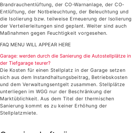
Brandrauchentlüftung, der CO-Warnanlage, der CO-
Entlüftung, der Notbeleuchtung, der Beleuchtung und
die Isolierung bzw. teilweise Erneuerung der Isolierung
der Verteilerleitungen sind geplant. Weiter sind auch
Maßnahmen gegen Feuchtigkeit vorgesehen.
FAQ MENU WILL APPEAR HERE
Garage: werden durch die Sanierung die Autostellplätze in
der Tiefgarage teurer?
Die Kosten für einen Stellplatz in der Garage setzen
sich aus dem Instandhaltungsbeitrag, Betriebskosten
und dem Verwaltungsentgelt zusammen. Stellplätze
unterliegen im WGG nur der Beschränkung der
Marktüblichkeit. Aus dem Titel der thermischen
Sanierung kommt es zu keiner Erhöhung der
Stellplatzmiete.