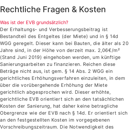
Rechtliche Fragen & Kosten
Was ist der EVB grundsätzlich?
Der Erhaltungs- und Verbesserungsbeitrag ist
Bestandteil des Entgeltes (der Miete) und in § 14d
WGG geregelt. Dieser kann bei Bauten, die älter als 20
Jahre sind, in der Höhe von derzeit max. 2,06€/m²
(Stand Juni 2019) eingehoben werden, um künftige
Sanierungsarbeiten zu finanzieren. Reichen diese
Beträge nicht aus, ist gem. § 14 Abs. 2 WGG ein
gerichtliches Erhöhungsverfahren einzuleiten, in dem
über die vorübergehende Erhöhung der Miete
gerichtlich abgesprochen wird. Dieser erhöhte,
gerichtliche EVB orientiert sich an den tatsächlichen
Kosten der Sanierung, hat daher keine betragliche
Obergrenze wie der EVB nach § 14d. Er orientiert sich
an den festgestellten Kosten im vorgegebenen
Vorschreibungszeitraum. Die Notwendigkeit des