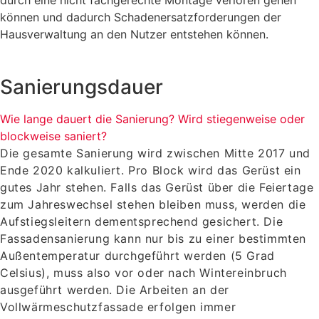
können und dadurch Schadenersatzforderungen der
Hausverwaltung an den Nutzer entstehen können.
Sanierungsdauer
Wie lange dauert die Sanierung? Wird stiegenweise oder
blockweise saniert?
Die gesamte Sanierung wird zwischen Mitte 2017 und
Ende 2020 kalkuliert. Pro Block wird das Gerüst ein
gutes Jahr stehen. Falls das Gerüst über die Feiertage
zum Jahreswechsel stehen bleiben muss, werden die
Aufstiegsleitern dementsprechend gesichert. Die
Fassadensanierung kann nur bis zu einer bestimmten
Außentemperatur durchgeführt werden (5 Grad
Celsius), muss also vor oder nach Wintereinbruch
ausgeführt werden. Die Arbeiten an der
Vollwärmeschutzfassade erfolgen immer