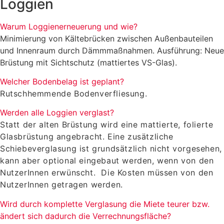
Loggien
Warum Loggienerneuerung und wie?
Minimierung von Kältebrücken zwischen Außenbauteilen
und Innenraum durch Dämmmaßnahmen. Ausführung: Neue
Brüstung mit Sichtschutz (mattiertes VS-Glas).
Welcher Bodenbelag ist geplant?
Rutschhemmende Bodenverfliesung.
Werden alle Loggien verglast?
Statt der alten Brüstung wird eine mattierte, folierte
Glasbrüstung angebracht. Eine zusätzliche
Schiebeverglasung ist grundsätzlich nicht vorgesehen,
kann aber optional eingebaut werden, wenn von den
NutzerInnen erwünscht. Die Kosten müssen von den
NutzerInnen getragen werden
.
Wird durch komplette Verglasung die Miete teurer bzw.
ändert sich dadurch die Verrechnungsfläche?