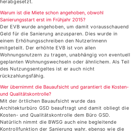
herabgesetzt.
Warum ist die Miete schon angehoben, obwohl
Sanierungsstart erst im Frühjahr 2015?
Der EVB wurde angehoben, um damit vorausschauend
Geld für die Sanierung anzusparen. Dies wurde in
einem Erhöhungsschreiben den NutzerInnenn
mitgeteilt. Der erhöhte EVB ist von allen
Wohnungsnutzern zu tragen, unabhängig von eventuell
geplanten Wohnungswechseln oder ähnlichem. Als Teil
des Nutzungsentgeltes ist er auch nicht
rückzahlungsfähig.
Wer übernimmt die Bauaufsicht und garantiert die Kosten-
und Qualitätskontrolle?
Mit der örtlichen Bauaufsicht wurde das
Architekturbüro GSD beauftragt und damit obliegt die
Kosten- und Qualitätskontrolle dem Büro GSD.
Natürlich nimmt die BWSG auch eine begleitende
Kontrollfunktion der Sanierung wahr, ebenso wie die