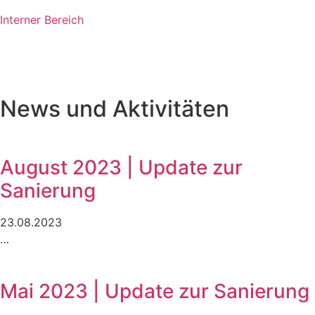
Interner Bereich
News und Aktivitäten
August 2023 | Update zur
Sanierung
23.08.2023
…
Mai 2023 | Update zur Sanierung