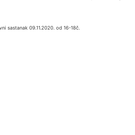
vni sastanak 09.11.2020. od 16-18č.