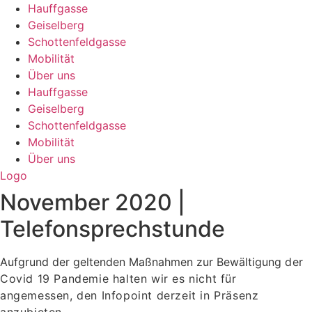
Hauffgasse
Geiselberg
Schottenfeldgasse
Mobilität
Über uns
Hauffgasse
Geiselberg
Schottenfeldgasse
Mobilität
Über uns
Logo
November 2020 |
Telefonsprechstunde
Aufgrund der geltenden Maßnahmen zur Bewältigung
der
Covid 19 Pandemie halten wir es nicht für
angemessen,
den Infopoint derzeit in Präsenz