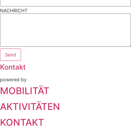
NACHRICHT
Send
Kontakt
powered by
MOBILITÄT
AKTIVITÄTEN
KONTAKT