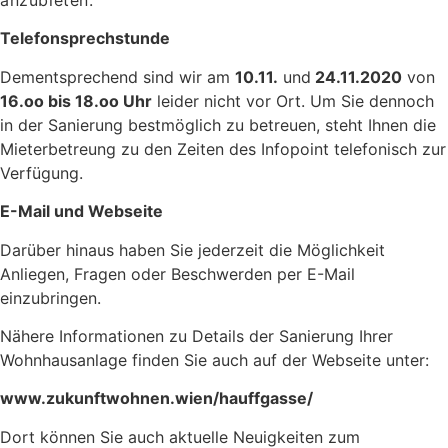
anzubieten.
Telefonsprechstunde
Dementsprechend sind wir am
10.11.
und
24.11.2020
von
16.oo bis 18.oo Uhr
leider nicht vor Ort. Um Sie dennoch
in der Sanierung bestmöglich zu betreuen, steht Ihnen die
Mieterbetreung zu den Zeiten des Infopoint telefonisch zur
Verfügung.
E-Mail und Webseite
Darüber hinaus haben Sie jederzeit die Möglichkeit
Anliegen, Fragen oder Beschwerden per E-Mail
einzubringen.
Nähere Informationen zu Details der Sanierung Ihrer
Wohnhausanlage finden Sie auch auf der Webseite unter:
www.zukunftwohnen.wien/hauffgasse/
Dort können Sie auch aktuelle Neuigkeiten zum