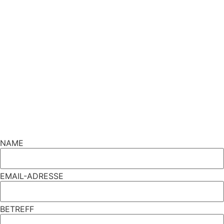
NAME
EMAIL-ADRESSE
BETREFF