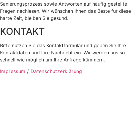
Sanierungsprozess sowie Antworten auf häufig gestellte
Fragen nachlesen. Wir wünschen Ihnen das Beste für diese
harte Zeit, bleiben Sie gesund.
KONTAKT
Bitte nutzen Sie das Kontaktformular und geben Sie Ihre
Kontaktdaten und Ihre Nachricht ein. Wir werden uns so
schnell wie möglich um Ihre Anfrage kümmern.
Impressum
/
Datenschutzerklärung