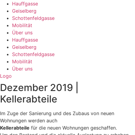
Hauffgasse
Geiselberg
Schottenfeldgasse
Mobilität
Über uns
Hauffgasse
Geiselberg
Schottenfeldgasse
Mobilität
Über uns
Logo
Dezember 2019 |
Kellerabteile
Im Zuge der Sanierung und des Zubaus von neuen
Wohnungen werden auch
Kellerabteile
für die neuen Wohnungen geschaffen.