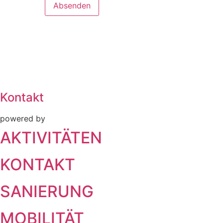
Kontakt
powered by
AKTIVITÄTEN
KONTAKT
SANIERUNG
MOBILITÄT