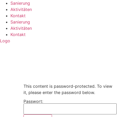
Sanierung
Aktivitäten
Kontakt
Sanierung
Aktivitäten
Kontakt
Logo
This content is password-protected. To view
it, please enter the password below.
Passwort: